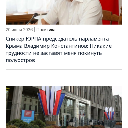
20 июля 2026
| Политика
Спикер ЮРПА,председатель парламента
Крыма Владимир Константинов: Никакие
трудности не заставят меня покинуть
полуостров