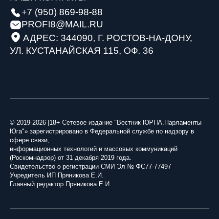
+7 (950) 869-98-88
PROFI8@MAIL.RU
АДРЕС: 344090, Г. РОСТОВ-НА-ДОНУ,
УЛ. КУСТАНАЙСКАЯ 115, ОФ. 36
© 2019-2026 |18+ Сетевое издание "Вестник ЮРПА.Парламенты
Юга"» зарегистрировано в Федеральной службе по надзору в
сфере связи,
информационных технологий и массовых коммуникаций
(Роскомнадзор) от 31 декабря 2019 года.
Свидетельство о регистрации СМИ Эл № ФС77-77497
Учредитель ИП Пряникова Е.И.
Главный редактор Пряникова Е.И.