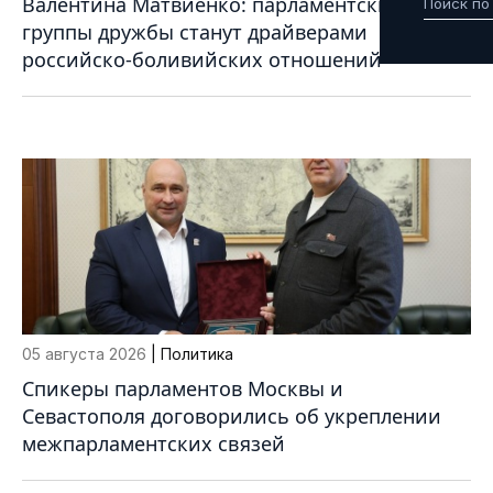
Валентина Матвиенко: парламентские
группы дружбы станут драйверами
российско-боливийских отношений
05 августа 2026
| Политика
Спикеры парламентов Москвы и
Севастополя договорились об укреплении
межпарламентских связей