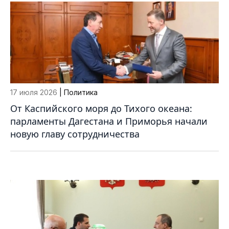
17 июля 2026
| Политика
От Каспийского моря до Тихого океана:
парламенты Дагестана и Приморья начали
новую главу сотрудничества