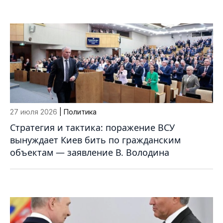
27 июля 2026
| Политика
Стратегия и тактика: поражение ВСУ
вынуждает Киев бить по гражданским
объектам — заявление В. Володина