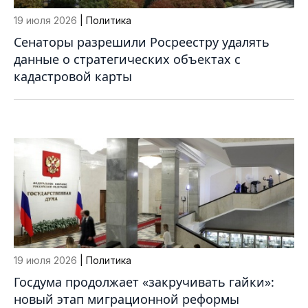
19 июля 2026
| Политика
Сенаторы разрешили Росреестру удалять
данные о стратегических объектах с
кадастровой карты
19 июля 2026
| Политика
Госдума продолжает «закручивать гайки»:
новый этап миграционной реформы