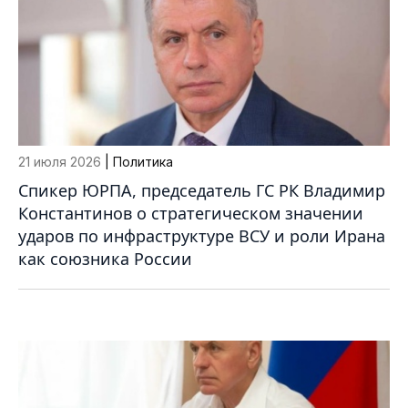
21 июля 2026
| Политика
Спикер ЮРПА, председатель ГС РК Владимир
Константинов о стратегическом значении
ударов по инфраструктуре ВСУ и роли Ирана
как союзника России