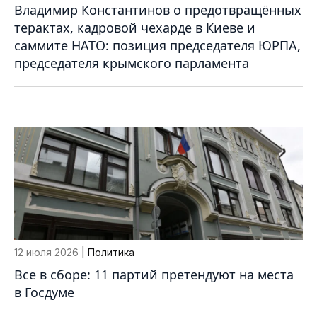
Владимир Константинов о предотвращённых
терактах, кадровой чехарде в Киеве и
саммите НАТО: позиция председателя ЮРПА,
председателя крымского парламента
12 июля 2026
| Политика
Все в сборе: 11 партий претендуют на места
в Госдуме