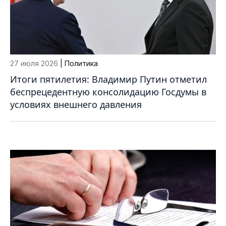
27 июля 2026
| Политика
Итоги пятилетия: Владимир Путин отметил
беспрецедентную консолидацию Госдумы в
условиях внешнего давления