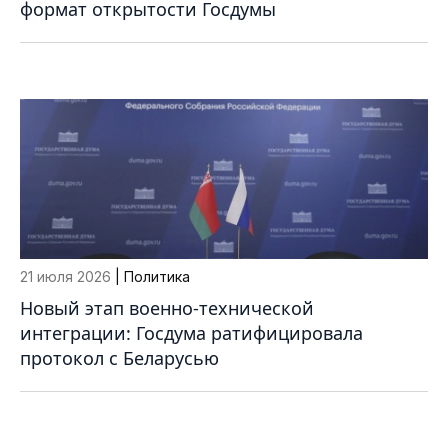
формат открытости Госдумы
21 июля 2026
| Политика
Новый этап военно-технической
интеграции: Госдума ратифицировала
протокол с Беларусью