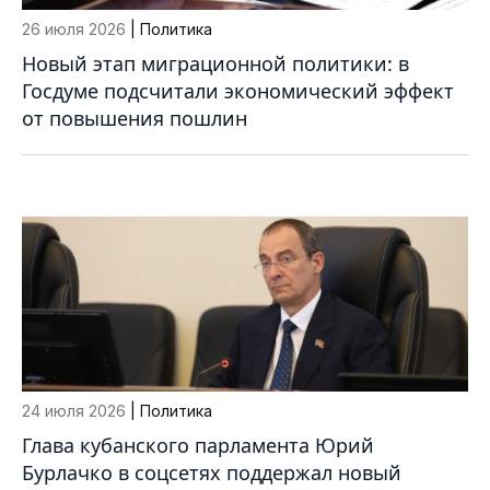
26 июля 2026
| Политика
Новый этап миграционной политики: в
Госдуме подсчитали экономический эффект
от повышения пошлин
24 июля 2026
| Политика
Глава кубанского парламента Юрий
Бурлачко в соцсетях поддержал новый