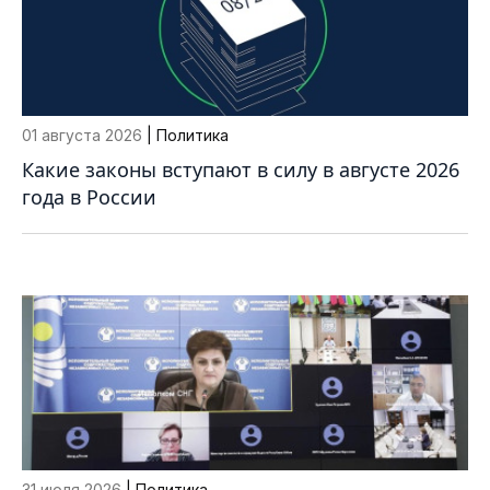
01 августа 2026
| Политика
Какие законы вступают в силу в августе 2026
года в России
31 июля 2026
| Политика