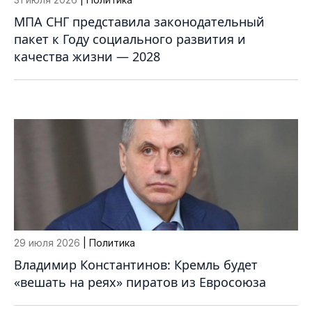
МПА СНГ представила законодательный
пакет к Году социального развития и
качества жизни — 2028
29 июля 2026
| Политика
Владимир Константинов: Кремль будет
«вешать на реях» пиратов из Евросоюза