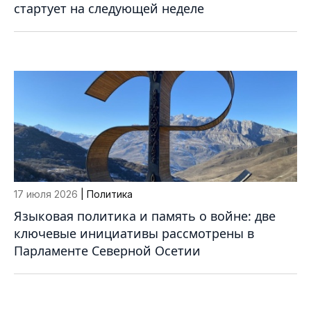
стартует на следующей неделе
17 июля 2026
| Политика
Языковая политика и память о войне: две
ключевые инициативы рассмотрены в
Парламенте Северной Осетии