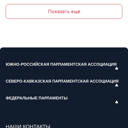
Показать ещё
ЮЖНО-РОССИЙСКАЯ ПАРЛАМЕНТСКАЯ АССОЦИАЦИЯ
СЕВЕРО-КАВКАЗСКАЯ ПАРЛАМЕНТСКАЯ АССОЦИАЦИЯ
ФЕДЕРАЛЬНЫЕ ПАРЛАМЕНТЫ
НАШИ КОНТАКТЫ