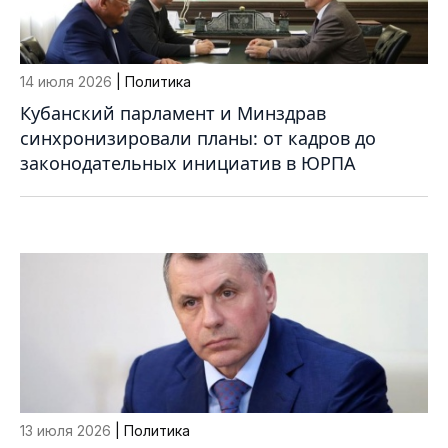
14 июля 2026
| Политика
Кубанский парламент и Минздрав
синхронизировали планы: от кадров до
законодательных инициатив в ЮРПА
13 июля 2026
| Политика