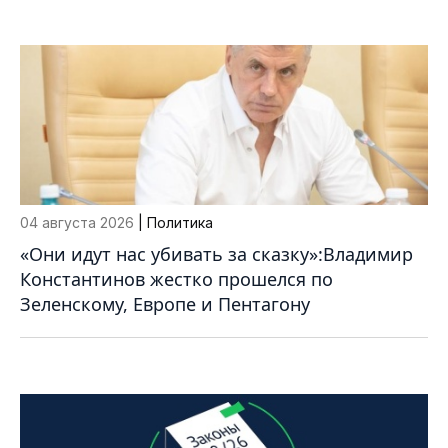
04 августа 2026
| Политика
«Они идут нас убивать за сказку»:Владимир
Константинов жестко прошелся по
Зеленскому, Европе и Пентагону