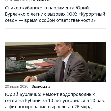
Спикер кубанского парламента Юрий
Бурлачко о летних вызовах ЖКХ: «Курортный
сезон — время особой ответственности»
20 июля 2026
| Экономика
Юрий Бурлачко: Ремонт водопроводных
сетей на Кубани за 10 лет ускорился в 20 раз,
а финансирование выросло до 26 млрд