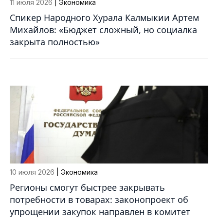
11 июля 2026
| Экономика
Спикер Народного Хурала Калмыкии Артем
Михайлов: «Бюджет сложный, но социалка
закрыта полностью»
10 июля 2026
| Экономика
Регионы смогут быстрее закрывать
потребности в товарах: законопроект об
упрощении закупок направлен в комитет