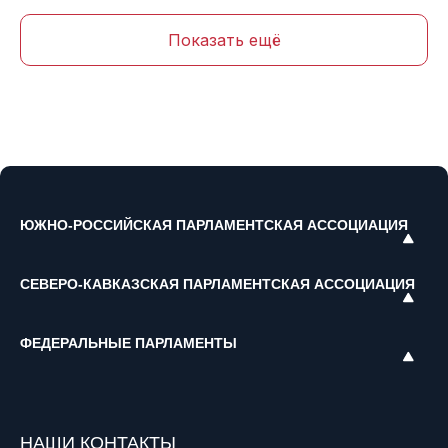
Показать ещё
ЮЖНО-РОССИЙСКАЯ ПАРЛАМЕНТСКАЯ АССОЦИАЦИЯ
СЕВЕРО-КАВКАЗСКАЯ ПАРЛАМЕНТСКАЯ АССОЦИАЦИЯ
ФЕДЕРАЛЬНЫЕ ПАРЛАМЕНТЫ
НАШИ КОНТАКТЫ