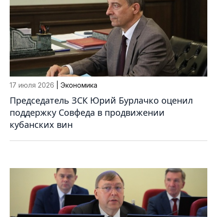
17 июля 2026
| Экономика
Председатель ЗСК Юрий Бурлачко оценил
поддержку Совфеда в продвижении
кубанских вин