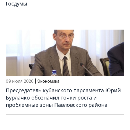
Госдумы
09 июля 2026
| Экономика
Председатель кубанского парламента Юрий
Бурлачко обозначил точки роста и
проблемные зоны Павловского района