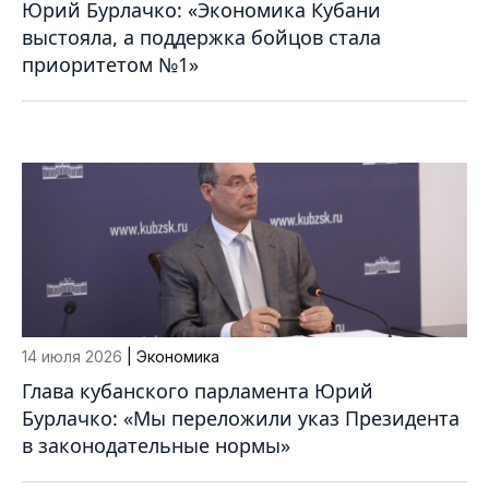
Юрий Бурлачко: «Экономика Кубани
выстояла, а поддержка бойцов стала
приоритетом №1»
14 июля 2026
| Экономика
Глава кубанского парламента Юрий
Бурлачко: «Мы переложили указ Президента
в законодательные нормы»