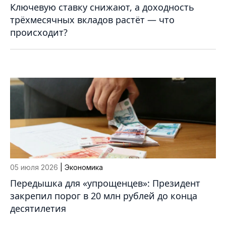
Ключевую ставку снижают, а доходность
трёхмесячных вкладов растёт — что
происходит?
05 июля 2026
| Экономика
Передышка для «упрощенцев»: Президент
закрепил порог в 20 млн рублей до конца
десятилетия