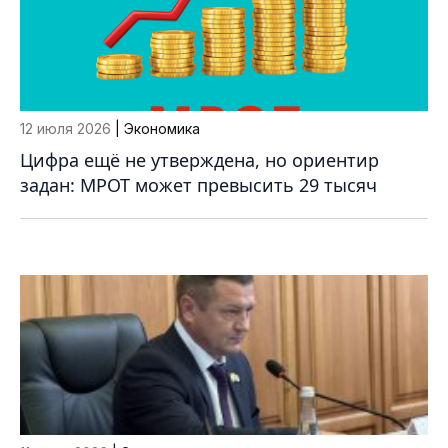
12 июля 2026
| Экономика
Цифра ещё не утверждена, но ориентир
задан: МРОТ может превысить 29 тысяч