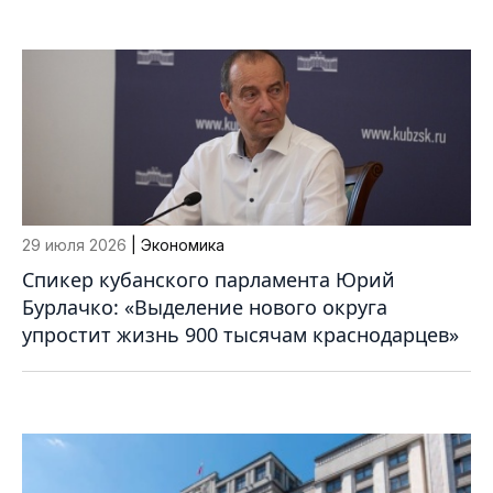
29 июля 2026
| Экономика
Спикер кубанского парламента Юрий
Бурлачко: «Выделение нового округа
упростит жизнь 900 тысячам краснодарцев»