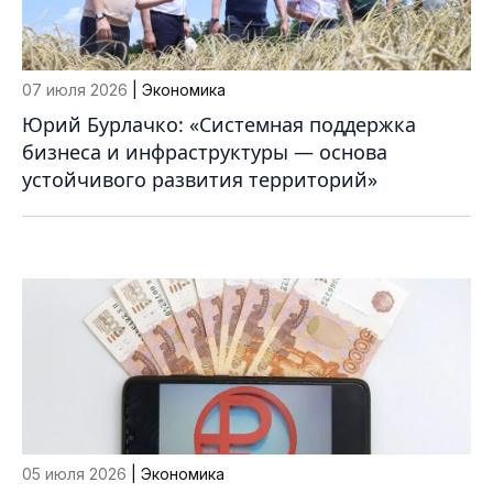
07 июля 2026
| Экономика
Юрий Бурлачко: «Системная поддержка
бизнеса и инфраструктуры — основа
устойчивого развития территорий»
05 июля 2026
| Экономика