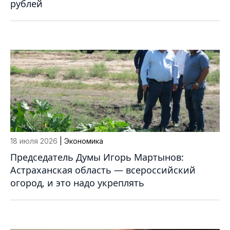
рублей
18 июля 2026
| Экономика
Председатель Думы Игорь Мартынов:
Астраханская область — всероссийский
огород, и это надо укреплять