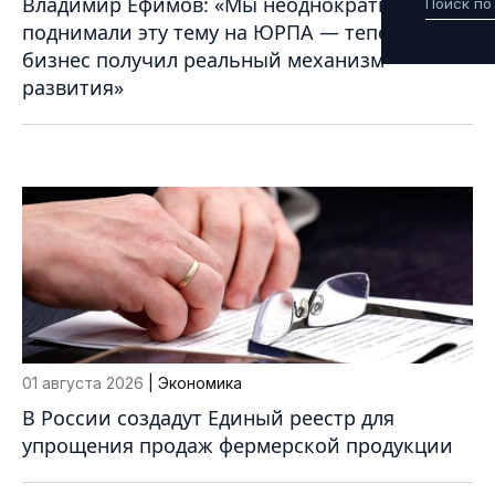
Владимир Ефимов: «Мы неоднократно
поднимали эту тему на ЮРПА — теперь
бизнес получил реальный механизм
развития»
01 августа 2026
| Экономика
В России создадут Единый реестр для
упрощения продаж фермерской продукции