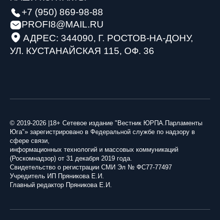
+7 (950) 869-98-88
PROFI8@MAIL.RU
АДРЕС: 344090, Г. РОСТОВ-НА-ДОНУ,
УЛ. КУСТАНАЙСКАЯ 115, ОФ. 36
© 2019-2026 |18+ Сетевое издание "Вестник ЮРПА.Парламенты
Юга"» зарегистрировано в Федеральной службе по надзору в
сфере связи,
информационных технологий и массовых коммуникаций
(Роскомнадзор) от 31 декабря 2019 года.
Свидетельство о регистрации СМИ Эл № ФС77-77497
Учредитель ИП Пряникова Е.И.
Главный редактор Пряникова Е.И.