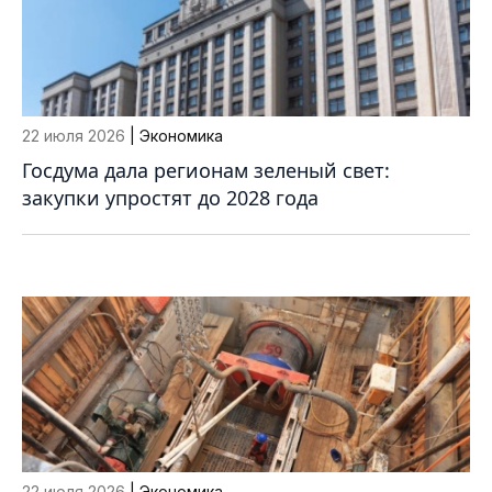
22 июля 2026
| Экономика
Госдума дала регионам зеленый свет:
закупки упростят до 2028 года
22 июля 2026
| Экономика