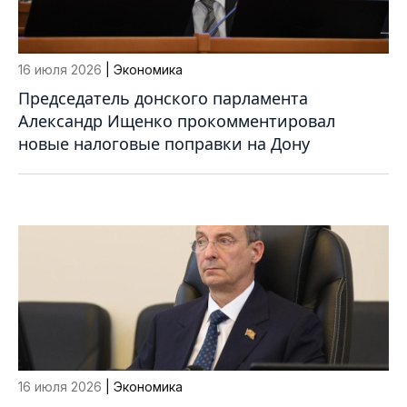
16 июля 2026
| Экономика
Председатель донского парламента
Александр Ищенко прокомментировал
новые налоговые поправки на Дону
16 июля 2026
| Экономика