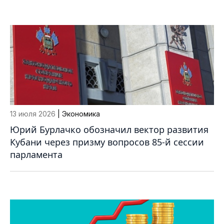
13 июля 2026
| Экономика
Юрий Бурлачко обозначил вектор развития
Кубани через призму вопросов 85-й сессии
парламента