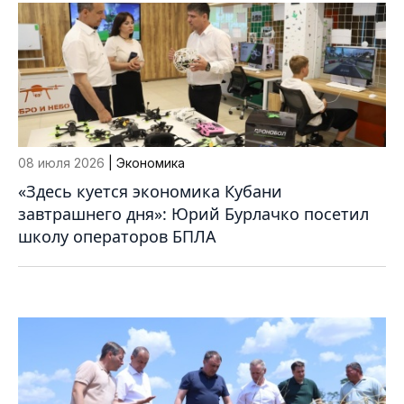
08 июля 2026
| Экономика
«Здесь куется экономика Кубани
завтрашнего дня»: Юрий Бурлачко посетил
школу операторов БПЛА