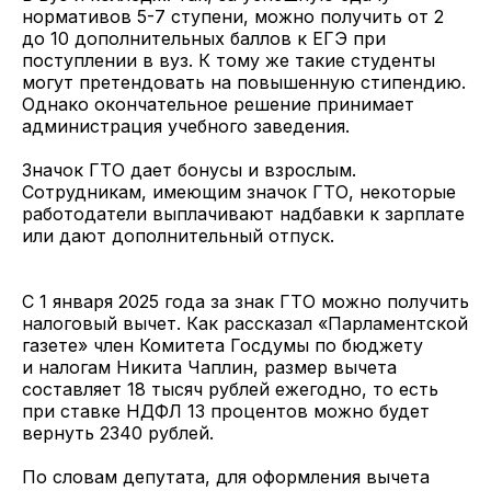
нормативов 5-7 ступени, можно получить от 2
до 10 дополнительных баллов к ЕГЭ при
поступлении в вуз. К тому же такие студенты
могут претендовать на повышенную стипендию.
Однако окончательное решение принимает
администрация учебного заведения.
Значок ГТО дает бонусы и взрослым.
Сотрудникам, имеющим значок ГТО, некоторые
работодатели выплачивают надбавки к зарплате
или дают дополнительный отпуск.
С 1 января 2025 года за знак ГТО можно получить
налоговый вычет. Как рассказал «Парламентской
газете» член Комитета Госдумы по бюджету
и налогам Никита Чаплин, размер вычета
составляет 18 тысяч рублей ежегодно, то есть
при ставке НДФЛ 13 процентов можно будет
вернуть 2340 рублей.
По словам депутата, для оформления вычета