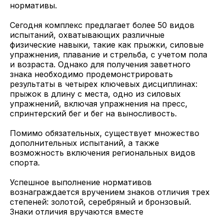
нормативы.
Сегодня комплекс предлагает более 50 видов
испытаний, охватывающих различные
физические навыки, такие как прыжки, силовые
упражнения, плавание и стрельба, с учетом пола
и возраста. Однако для получения заветного
знака необходимо продемонстрировать
результаты в четырех ключевых дисциплинах:
прыжок в длину с места, одно из силовых
упражнений, включая упражнения на пресс,
спринтерский бег и бег на выносливость.
Помимо обязательных, существует множество
дополнительных испытаний, а также
возможность включения региональных видов
спорта.
Успешное выполнение нормативов
вознаграждается вручением знаков отличия трех
степеней: золотой, серебряный и бронзовый.
Знаки отличия вручаются вместе