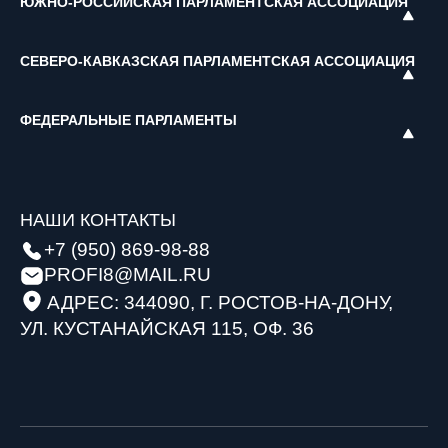
ЮЖНО-РОССИЙСКАЯ ПАРЛАМЕНТСКАЯ АССОЦИАЦИЯ
СЕВЕРО-КАВКАЗСКАЯ ПАРЛАМЕНТСКАЯ АССОЦИАЦИЯ
ФЕДЕРАЛЬНЫЕ ПАРЛАМЕНТЫ
НАШИ КОНТАКТЫ
+7 (950) 869-98-88
PROFI8@MAIL.RU
АДРЕС: 344090, Г. РОСТОВ-НА-ДОНУ,
УЛ. КУСТАНАЙСКАЯ 115, ОФ. 36