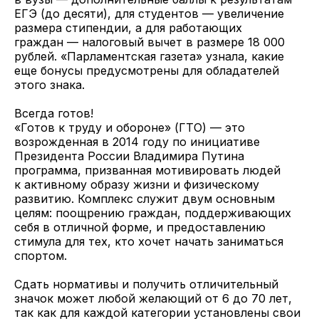
ЕГЭ (до десяти), для студентов — увеличение
размера стипендии, а для работающих
граждан — налоговый вычет в размере 18 000
рублей. «Парламентская газета» узнала, какие
еще бонусы предусмотрены для обладателей
этого знака.
Всегда готов!
«Готов к труду и обороне» (ГТО) — это
возрожденная в 2014 году по инициативе
Президента России Владимира Путина
программа, призванная мотивировать людей
к активному образу жизни и физическому
развитию. Комплекс служит двум основным
целям: поощрению граждан, поддерживающих
себя в отличной форме, и предоставлению
стимула для тех, кто хочет начать заниматься
спортом.
Сдать нормативы и получить отличительный
значок может любой желающий от 6 до 70 лет,
так как для каждой категории установлены свои