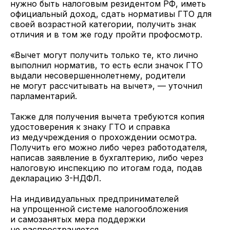
нужно быть налоговым резидентом РФ, иметь
официальный доход, сдать нормативы ГТО для
своей возрастной категории, получить знак
отличия и в том же году пройти профосмотр.
«Вычет могут получить только те, кто лично
выполнил норматив, то есть если значок ГТО
выдали несовершеннолетнему, родители
не могут рассчитывать на вычет», — уточнил
парламентарий.
Также для получения вычета требуются копия
удостоверения к знаку ГТО и справка
из медучреждения о прохождении осмотра.
Получить его можно либо через работодателя,
написав заявление в бухгалтерию, либо через
налоговую инспекцию по итогам года, подав
декларацию 3-НДФЛ.
На индивидуальных предпринимателей
на упрощенной системе налогообложения
и самозанятых мера поддержки
не распространяется.