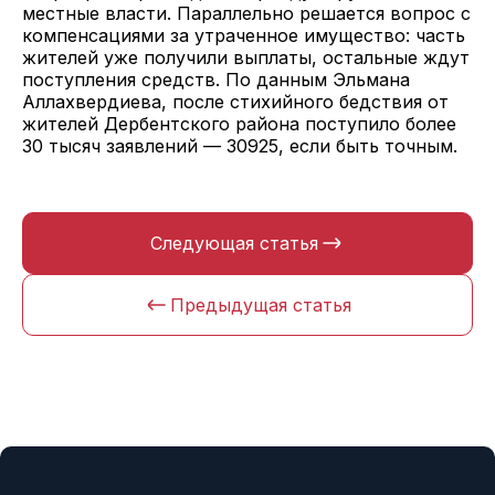
местные власти. Параллельно решается вопрос с
компенсациями за утраченное имущество: часть
жителей уже получили выплаты, остальные ждут
поступления средств. По данным Эльмана
Аллахвердиева, после стихийного бедствия от
жителей Дербентского района поступило более
30 тысяч заявлений — 30925, если быть точным.
Следующая статья
Предыдущая статья