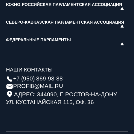
ЮЖНО-РОССИЙСКАЯ ПАРЛАМЕНТСКАЯ АССОЦИАЦИЯ
СЕВЕРО-КАВКАЗСКАЯ ПАРЛАМЕНТСКАЯ АССОЦИАЦИЯ
ФЕДЕРАЛЬНЫЕ ПАРЛАМЕНТЫ
НАШИ КОНТАКТЫ
+7 (950) 869-98-88
PROFI8@MAIL.RU
АДРЕС: 344090, Г. РОСТОВ-НА-ДОНУ,
УЛ. КУСТАНАЙСКАЯ 115, ОФ. 36