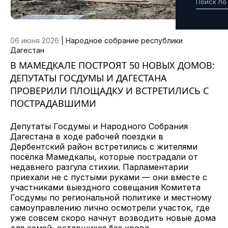
06 июня 2026
|
Народное собрание республики
Дагестан
В МАМЕДКАЛЕ ПОСТРОЯТ 50 НОВЫХ ДОМОВ:
ДЕПУТАТЫ ГОСДУМЫ И ДАГЕСТАНА
ПРОВЕРИЛИ ПЛОЩАДКУ И ВСТРЕТИЛИСЬ С
ПОСТРАДАВШИМИ
Депутаты Госдумы и Народного Собрания
Дагестана в ходе рабочей поездки в
Дербентский район встретились с жителями
посёлка Мамедкалы, которые пострадали от
недавнего разгула стихии. Парламентарии
приехали не с пустыми руками — они вместе с
участниками выездного совещания Комитета
Госдумы по региональной политике и местному
самоуправлению лично осмотрели участок, где
уже совсем скоро начнут возводить новые дома