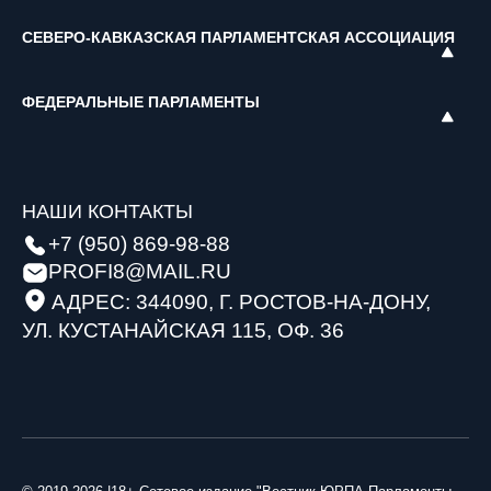
СЕВЕРО-КАВКАЗСКАЯ ПАРЛАМЕНТСКАЯ АССОЦИАЦИЯ
ФЕДЕРАЛЬНЫЕ ПАРЛАМЕНТЫ
НАШИ КОНТАКТЫ
+7 (950) 869-98-88
PROFI8@MAIL.RU
АДРЕС: 344090, Г. РОСТОВ-НА-ДОНУ,
УЛ. КУСТАНАЙСКАЯ 115, ОФ. 36