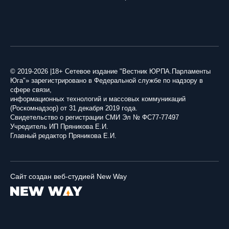
© 2019-2026 |18+ Сетевое издание "Вестник ЮРПА.Парламенты
Юга"» зарегистрировано в Федеральной службе по надзору в
сфере связи,
информационных технологий и массовых коммуникаций
(Роскомнадзор) от 31 декабря 2019 года.
Свидетельство о регистрации СМИ Эл № ФС77-77497
Учредитель ИП Пряникова Е.И.
Главный редактор Пряникова Е.И.
Сайт создан веб-студией New Way