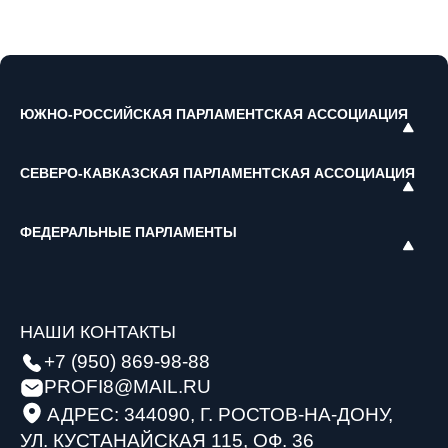
ЮЖНО-РОССИЙСКАЯ ПАРЛАМЕНТСКАЯ АССОЦИАЦИЯ
СЕВЕРО-КАВКАЗСКАЯ ПАРЛАМЕНТСКАЯ АССОЦИАЦИЯ
ФЕДЕРАЛЬНЫЕ ПАРЛАМЕНТЫ
НАШИ КОНТАКТЫ
+7 (950) 869-98-88
PROFI8@MAIL.RU
АДРЕС: 344090, Г. РОСТОВ-НА-ДОНУ,
УЛ. КУСТАНАЙСКАЯ 115, ОФ. 36