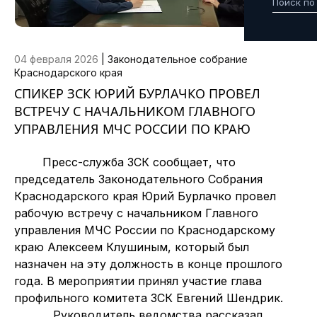
04 февраля 2026
|
Законодательное собрание
Краснодарского края
СПИКЕР ЗСК ЮРИЙ БУРЛАЧКО ПРОВЕЛ
ВСТРЕЧУ С НАЧАЛЬНИКОМ ГЛАВНОГО
УПРАВЛЕНИЯ МЧС РОССИИ ПО КРАЮ
Пресс-служба ЗСК сообщает, что
председатель Законодательного Собрания
Краснодарского края Юрий Бурлачко провел
рабочую встречу с начальником Главного
управления МЧС России по Краснодарскому
краю Алексеем Клушиным, который был
назначен на эту должность в конце прошлого
года. В мероприятии принял участие глава
профильного комитета ЗСК Евгений Шендрик.
Руководитель ведомства рассказал