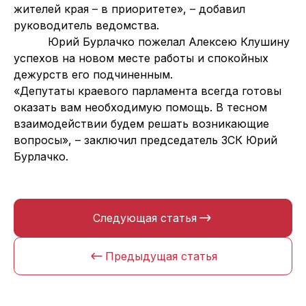
жителей края – в приоритете», – добавил
руководитель ведомства.
Юрий Бурлачко пожелал Алексею Клушину
успехов на новом месте работы и спокойных
дежурств его подчиненным.
«Депутаты краевого парламента всегда готовы
оказать вам необходимую помощь. В тесном
взаимодействии будем решать возникающие
вопросы», – заключил председатель ЗСК Юрий
Бурлачко.
Следующая статья
Предыдущая статья