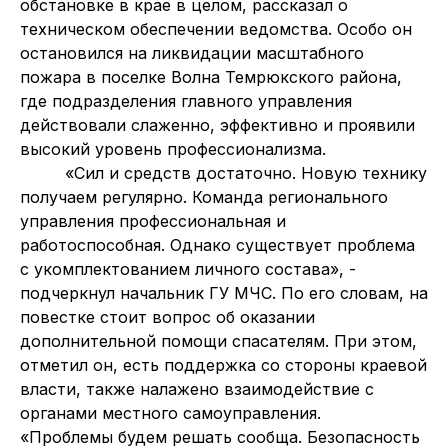
обстановке в крае в целом, рассказал о
техническом обеспечении ведомства. Особо он
остановился на ликвидации масштабного
пожара в поселке Волна Темрюкского района,
где подразделения главного управления
действовали слаженно, эффективно и проявили
высокий уровень профессионализма.
«Сил и средств достаточно. Новую технику
получаем регулярно. Команда регионального
управления профессиональная и
работоспособная. Однако существует проблема
с укомплектованием личного состава», -
подчеркнул начальник ГУ МЧС. По его словам, на
повестке стоит вопрос об оказании
дополнительной помощи спасателям. При этом,
отметил он, есть поддержка со стороны краевой
власти, также налажено взаимодействие с
органами местного самоуправления.
«Проблемы будем решать сообща. Безопасность