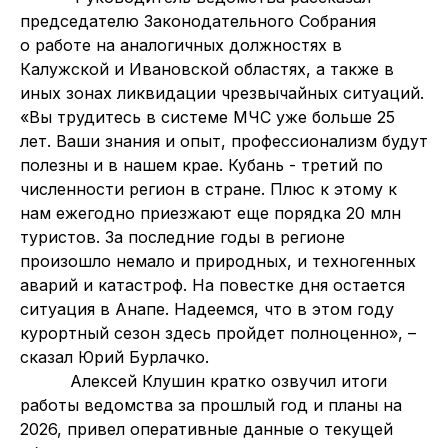
председателю Законодательного Собрания
о работе на аналогичных должностях в
Калужской и Ивановской областях, а также в
иных зонах ликвидации чрезвычайных ситуаций.
«Вы трудитесь в системе МЧС уже больше 25
лет. Ваши знания и опыт, профессионализм будут
полезны и в нашем крае. Кубань - третий по
численности регион в стране. Плюс к этому к
нам ежегодно приезжают еще порядка 20 млн
туристов. За последние годы в регионе
произошло немало и природных, и техногенных
аварий и катастроф. На повестке дня остается
ситуация в Анапе. Надеемся, что в этом году
курортный сезон здесь пройдет полноценно», –
сказал Юрий Бурлачко.
Алексей Клушин кратко озвучил итоги
работы ведомства за прошлый год и планы на
2026, привел оперативные данные о текущей