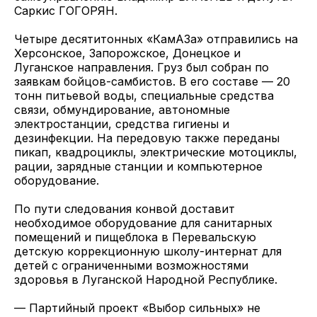
Саркис ГОГОРЯН.
Четыре десятитонных «КамАЗа» отправились на
Херсонское, Запорожское, Донецкое и
Луганское направления. Груз был собран по
заявкам бойцов-самбистов. В его составе — 20
тонн питьевой воды, специальные средства
связи, обмундирование, автономные
электростанции, средства гигиены и
дезинфекции. На передовую также переданы
пикап, квадроциклы, электрические мотоциклы,
рации, зарядные станции и компьютерное
оборудование.
По пути следования конвой доставит
необходимое оборудование для санитарных
помещений и пищеблока в Перевальскую
детскую коррекционную школу-интернат для
детей с ограниченными возможностями
здоровья в Луганской Народной Республике.
— Партийный проект «Выбор сильных» не