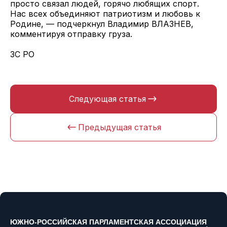
просто связал людей, горячо любящих спорт.
Нас всех объединяют патриотизм и любовь к
Родине, — подчеркнул Владимир ВЛАЗНЕВ,
комментируя отправку груза.
ЗС РО
Следующая статья
Предыдущая статья
ЮЖНО-РОССИЙСКАЯ ПАРЛАМЕНТСКАЯ АССОЦИАЦИЯ