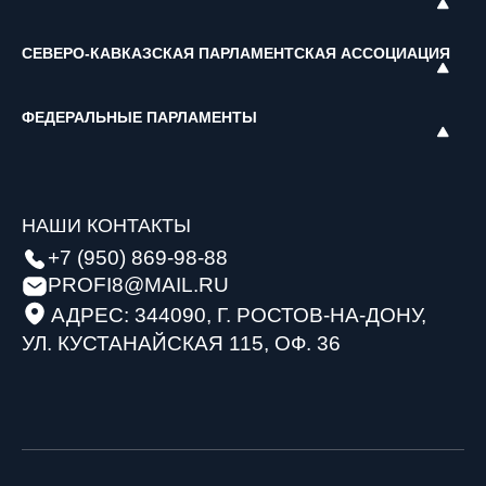
СЕВЕРО-КАВКАЗСКАЯ ПАРЛАМЕНТСКАЯ АССОЦИАЦИЯ
ФЕДЕРАЛЬНЫЕ ПАРЛАМЕНТЫ
НАШИ КОНТАКТЫ
+7 (950) 869-98-88
PROFI8@MAIL.RU
АДРЕС: 344090, Г. РОСТОВ-НА-ДОНУ,
УЛ. КУСТАНАЙСКАЯ 115, ОФ. 36