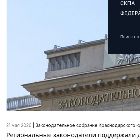
СКПА
ФЕДЕР
21 мая 2026
|
Законодательное собрание Краснодарского к
Региональные законодатели поддержали