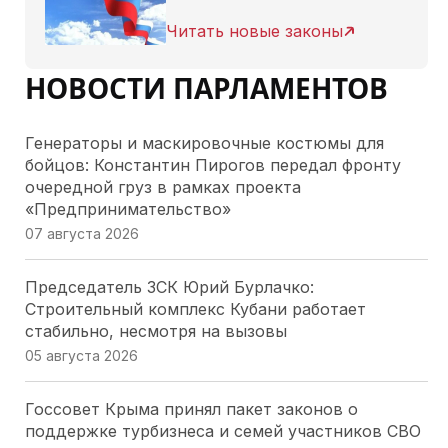
Читать новые законы
НОВОСТИ ПАРЛАМЕНТОВ
Генераторы и маскировочные костюмы для
бойцов: Константин Пирогов передал фронту
очередной груз в рамках проекта
«Предпринимательство»
07 августа 2026
Председатель ЗСК Юрий Бурлачко:
Строительный комплекс Кубани работает
стабильно, несмотря на вызовы
05 августа 2026
Госсовет Крыма принял пакет законов о
поддержке турбизнеса и семей участников СВО