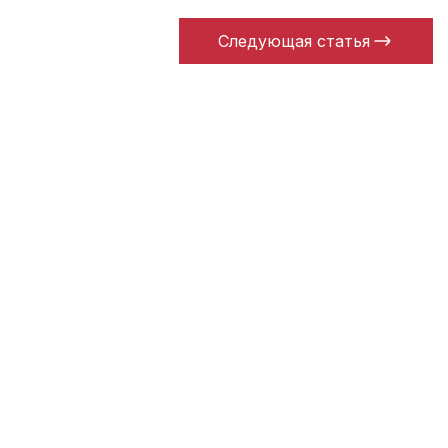
Следующая статья