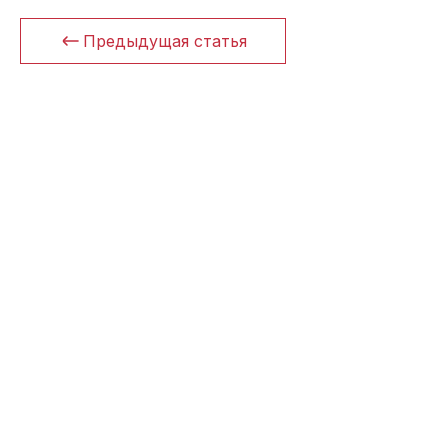
Предыдущая статья