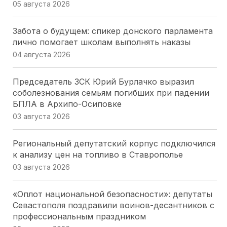
05 августа 2026
Забота о будущем: спикер донского парламента
лично помогает школам выполнять наказы
04 августа 2026
Председатель ЗСК Юрий Бурлачко выразил
соболезнования семьям погибших при падении
БПЛА в Архипо-Осиповке
03 августа 2026
Региональный депутатский корпус подключился
к анализу цен на топливо в Ставрополье
03 августа 2026
«Оплот национальной безопасности»: депутаты
Севастополя поздравили воинов-десантников с
профессиональным праздником