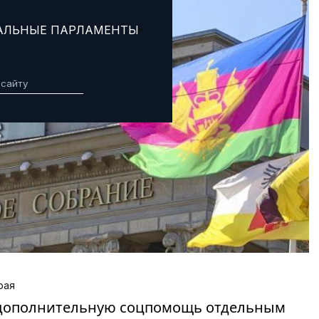
АЛЬНЫЕ ПАРЛАМЕНТЫ
рая
 дополнительную соцпомощь отдельным