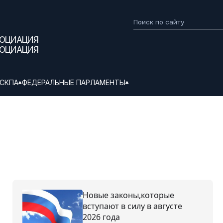
СОЦИАЦИЯ
СОЦИАЦИЯ
СКПА
ФЕДЕРАЛЬНЫЕ ПАРЛАМЕНТЫ
Новые законы,которые
вступают в силу в августе
2026 года