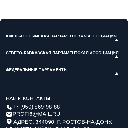
ЮЖНО-РОССИЙСКАЯ ПАРЛАМЕНТСКАЯ АССОЦИАЦИЯ
СЕВЕРО-КАВКАЗСКАЯ ПАРЛАМЕНТСКАЯ АССОЦИАЦИЯ
ФЕДЕРАЛЬНЫЕ ПАРЛАМЕНТЫ
НАШИ КОНТАКТЫ
+7 (950) 869-98-88
PROFI8@MAIL.RU
АДРЕС: 344090, Г. РОСТОВ-НА-ДОНУ,