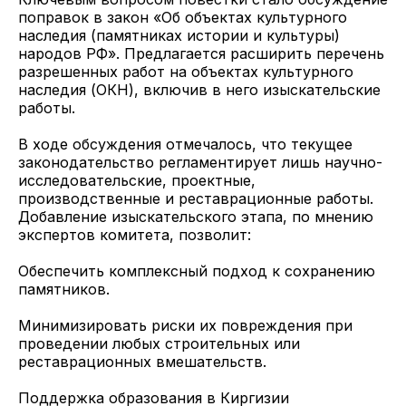
поправок в закон «Об объектах культурного
наследия (памятниках истории и культуры)
народов РФ». Предлагается расширить перечень
разрешенных работ на объектах культурного
наследия (ОКН), включив в него изыскательские
работы.
В ходе обсуждения отмечалось, что текущее
законодательство регламентирует лишь научно-
исследовательские, проектные,
производственные и реставрационные работы.
Добавление изыскательского этапа, по мнению
экспертов комитета, позволит:
Обеспечить комплексный подход к сохранению
памятников.
Минимизировать риски их повреждения при
проведении любых строительных или
реставрационных вмешательств.
Поддержка образования в Киргизии