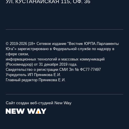
УЛ. КУСТАНАЙСКАЯ 115, ОФ. 36
© 2019-2026 |18+ Сетевое издание "Вестник ЮРПА.Парламенты
Юга"» зарегистрировано в Федеральной службе по надзору в
сфере связи,
информационных технологий и массовых коммуникаций
(Роскомнадзор) от 31 декабря 2019 года.
Свидетельство о регистрации СМИ Эл № ФС77-77497
Учредитель ИП Пряникова Е.И.
Главный редактор Пряникова Е.И.
Сайт создан веб-студией New Way