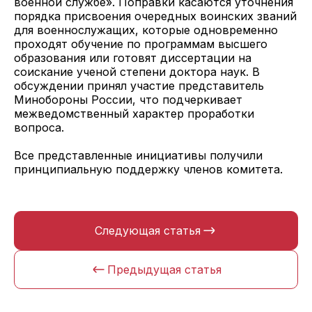
военной службе». Поправки касаются уточнения
порядка присвоения очередных воинских званий
для военнослужащих, которые одновременно
проходят обучение по программам высшего
образования или готовят диссертации на
соискание ученой степени доктора наук. В
обсуждении принял участие представитель
Минобороны России, что подчеркивает
межведомственный характер проработки
вопроса.
Все представленные инициативы получили
принципиальную поддержку членов комитета.
Следующая статья
Предыдущая статья