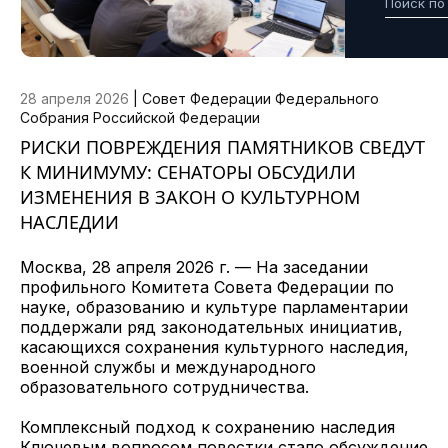
28 апреля 2026
|
Совет Федерации Федерального
Собрания Российской Федерации
РИСКИ ПОВРЕЖДЕНИЯ ПАМЯТНИКОВ СВЕДУТ
К МИНИМУМУ: СЕНАТОРЫ ОБСУДИЛИ
ИЗМЕНЕНИЯ В ЗАКОН О КУЛЬТУРНОМ
НАСЛЕДИИ
Москва, 28 апреля 2026 г. — На заседании
профильного Комитета Совета Федерации по
науке, образованию и культуре парламентарии
поддержали ряд законодательных инициатив,
касающихся сохранения культурного наследия,
военной службы и международного
образовательного сотрудничества.
Комплексный подход к сохранению наследия
Ключевым вопросом повестки стало обсуждение