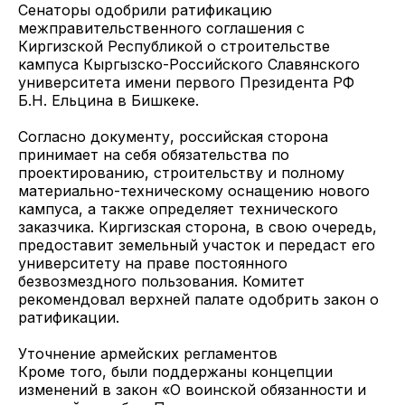
Сенаторы одобрили ратификацию
межправительственного соглашения с
Киргизской Республикой о строительстве
кампуса Кыргызско-Российского Славянского
университета имени первого Президента РФ
Б.Н. Ельцина в Бишкеке.
Согласно документу, российская сторона
принимает на себя обязательства по
проектированию, строительству и полному
материально-техническому оснащению нового
кампуса, а также определяет технического
заказчика. Киргизская сторона, в свою очередь,
предоставит земельный участок и передаст его
университету на праве постоянного
безвозмездного пользования. Комитет
рекомендовал верхней палате одобрить закон о
ратификации.
Уточнение армейских регламентов
Кроме того, были поддержаны концепции
изменений в закон «О воинской обязанности и