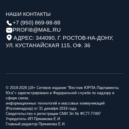
НАШИ КОНТАКТЫ
+7 (950) 869-98-88
PROFI8@MAIL.RU
АДРЕС: 344090, Г. РОСТОВ-НА-ДОНУ,
УЛ. КУСТАНАЙСКАЯ 115, ОФ. 36
© 2019-2026 |18+ Сетевое издание "Вестник ЮРПА.Парламенты
Юга"» зарегистрировано в Федеральной службе по надзору в
сфере связи,
информационных технологий и массовых коммуникаций
(Роскомнадзор) от 31 декабря 2019 года.
Свидетельство о регистрации СМИ Эл № ФС77-77497
Учредитель ИП Пряникова Е.И.
Главный редактор Пряникова Е.И.