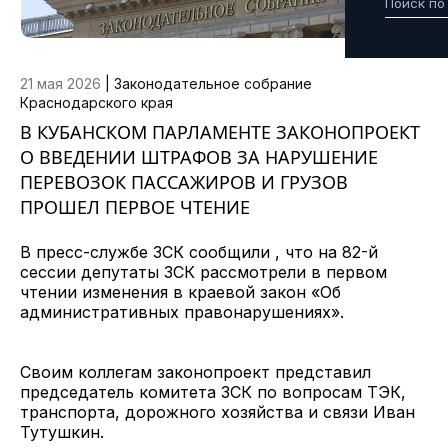
21 мая 2026
|
Законодательное собрание
Краснодарского края
В КУБАНСКОМ ПАРЛАМЕНТЕ ЗАКОНОПРОЕКТ
О ВВЕДЕНИИ ШТРАФОВ ЗА НАРУШЕНИЕ
ПЕРЕВОЗОК ПАССАЖИРОВ И ГРУЗОВ
ПРОШЕЛ ПЕРВОЕ ЧТЕНИЕ
В пресс-службе ЗСК сообщили , что на 82-й
сессии депутаты ЗСК рассмотрели в первом
чтении изменения в краевой закон «Об
административных правонарушениях».
Своим коллегам законопроект представил
председатель комитета ЗСК по вопросам ТЭК,
транспорта, дорожного хозяйства и связи Иван
Тутушкин.