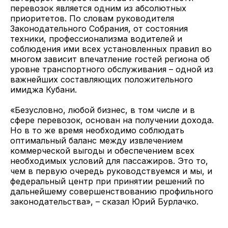
перевозок является одним из абсолютных
приоритетов. По словам руководителя
Законодательного Собрания, от состояния
техники, профессионализма водителей и
соблюдения ими всех установленных правил во
многом зависит впечатление гостей региона об
уровне транспортного обслуживания – одной из
важнейших составляющих положительного
имиджа Кубани.
«Безусловно, любой бизнес, в том числе и в
сфере перевозок, основан на получении дохода.
Но в то же время необходимо соблюдать
оптимальный баланс между извлечением
коммерческой выгоды и обеспечением всех
необходимых условий для пассажиров. Это то,
чем в первую очередь руководствуемся и мы, и
федеральный центр при принятии решений по
дальнейшему совершенствованию профильного
законодательства», – сказал Юрий Бурлачко.