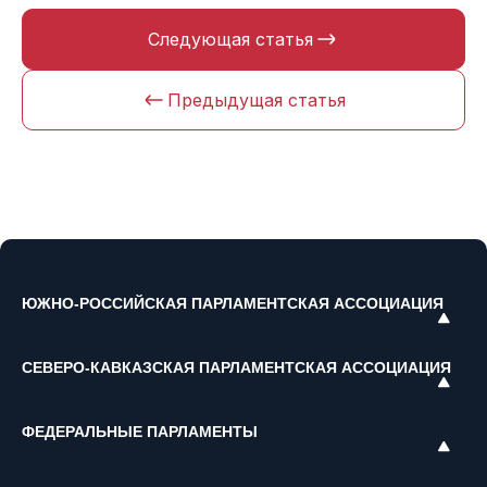
Следующая статья
Предыдущая статья
ЮЖНО-РОССИЙСКАЯ ПАРЛАМЕНТСКАЯ АССОЦИАЦИЯ
СЕВЕРО-КАВКАЗСКАЯ ПАРЛАМЕНТСКАЯ АССОЦИАЦИЯ
ФЕДЕРАЛЬНЫЕ ПАРЛАМЕНТЫ