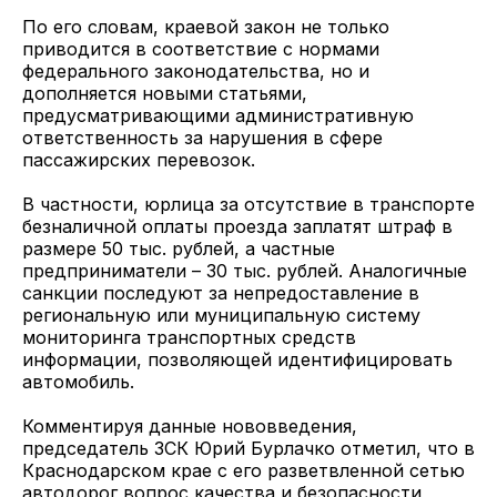
По его словам, краевой закон не только
приводится в соответствие с нормами
федерального законодательства, но и
дополняется новыми статьями,
предусматривающими административную
ответственность за нарушения в сфере
пассажирских перевозок.
В частности, юрлица за отсутствие в транспорте
безналичной оплаты проезда заплатят штраф в
размере 50 тыс. рублей, а частные
предприниматели – 30 тыс. рублей. Аналогичные
санкции последуют за непредоставление в
региональную или муниципальную систему
мониторинга транспортных средств
информации, позволяющей идентифицировать
автомобиль.
Комментируя данные нововведения,
председатель ЗСК Юрий Бурлачко отметил, что в
Краснодарском крае с его разветвленной сетью
автодорог вопрос качества и безопасности