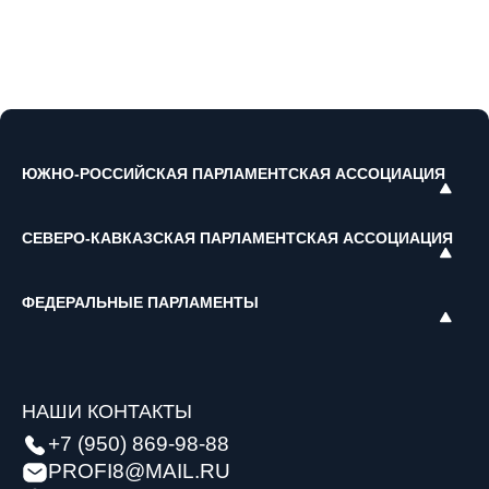
ЮЖНО-РОССИЙСКАЯ ПАРЛАМЕНТСКАЯ АССОЦИАЦИЯ
СЕВЕРО-КАВКАЗСКАЯ ПАРЛАМЕНТСКАЯ АССОЦИАЦИЯ
ФЕДЕРАЛЬНЫЕ ПАРЛАМЕНТЫ
НАШИ КОНТАКТЫ
+7 (950) 869-98-88
PROFI8@MAIL.RU