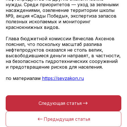
нужды. Среди приоритетов — уход за зелеными
насаждениями, озеленение территории школы
№9, акция «Сады Победы», экспертиза запасов
полезных ископаемых и мониторинг
краснокнижных видов.
Глава бюджетной комиссии Вячеслав Аксенов
пояснил, что поскольку масштаб разлива
нефтепродуктов оказался не столь велик,
высвободившиеся деньги направят, в частности,
на безопасность гидротехнических сооружений
и предотвращение рисков для населения.
по материалам
https://sevzakon.ru
Следующая статья
Предыдущая статья