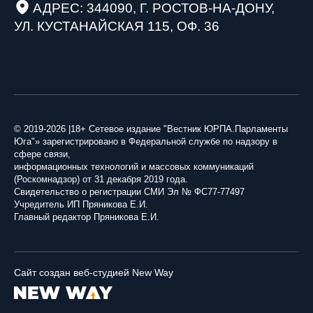
АДРЕС: 344090, Г. РОСТОВ-НА-ДОНУ,
УЛ. КУСТАНАЙСКАЯ 115, ОФ. 36
© 2019-2026 |18+ Сетевое издание "Вестник ЮРПА.Парламенты
Юга"» зарегистрировано в Федеральной службе по надзору в
сфере связи,
информационных технологий и массовых коммуникаций
(Роскомнадзор) от 31 декабря 2019 года.
Свидетельство о регистрации СМИ Эл № ФС77-77497
Учредитель ИП Пряникова Е.И.
Главный редактор Пряникова Е.И.
Сайт создан веб-студией New Way