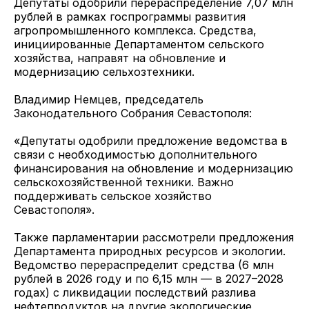
Депутаты одобрили перераспределение 7,07 млн
рублей в рамках госпрограммы развития
агропромышленного комплекса. Средства,
инициированные Департаментом сельского
хозяйства, направят на обновление и
модернизацию сельхозтехники.
Владимир Немцев, председатель
Законодательного Собрания Севастополя:
«Депутаты одобрили предложение ведомства в
связи с необходимостью дополнительного
финансирования на обновление и модернизацию
сельскохозяйственной техники. Важно
поддерживать сельское хозяйство
Севастополя».
Также парламентарии рассмотрели предложения
Департамента природных ресурсов и экологии.
Ведомство перераспределит средства (6 млн
рублей в 2026 году и по 6,15 млн — в 2027–2028
годах) с ликвидации последствий разлива
нефтепродуктов на другие экологические