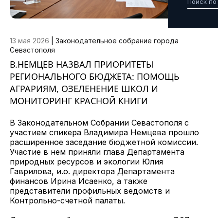
13 мая 2026
|
Законодательное собрание города
Севастополя
В.НЕМЦЕВ НАЗВАЛ ПРИОРИТЕТЫ
РЕГИОНАЛЬНОГО БЮДЖЕТА: ПОМОЩЬ
АГРАРИЯМ, ОЗЕЛЕНЕНИЕ ШКОЛ И
МОНИТОРИНГ КРАСНОЙ КНИГИ
В Законодательном Собрании Севастополя с
участием спикера Владимира Немцева прошло
расширенное заседание бюджетной комиссии.
Участие в нем приняли глава Департамента
природных ресурсов и экологии Юлия
Гаврилова, и.о. директора Департамента
финансов Ирина Исаенко, а также
представители профильных ведомств и
Контрольно-счетной палаты.